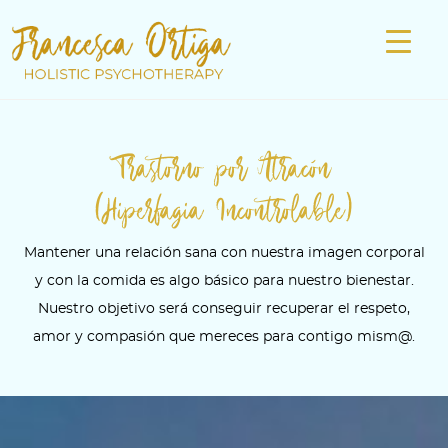
Trastorno por Atracón
(Hiperfagia Incontrolable)
Mantener una relación sana con nuestra imagen corporal
y con la comida es algo básico para nuestro bienestar.
Nuestro objetivo será conseguir recuperar el respeto,
amor y compasión que mereces para contigo mism@.