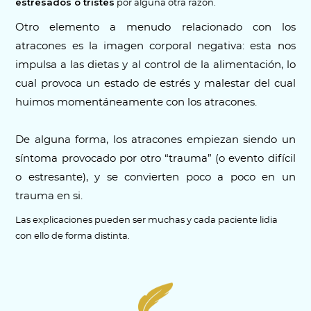
estresados o tristes
por alguna otra razón.
Otro elemento a menudo relacionado con los
atracones es la imagen corporal negativa: esta nos
impulsa a las dietas y al control de la alimentación, lo
cual provoca un estado de estrés y malestar del cual
huimos momentáneamente con los atracones.
De alguna forma, los atracones empiezan siendo un
síntoma provocado por otro “trauma” (o evento difícil
o estresante), y se convierten poco a poco en un
trauma en si.
Las explicaciones pueden ser muchas y cada paciente lidia
con ello de forma distinta.