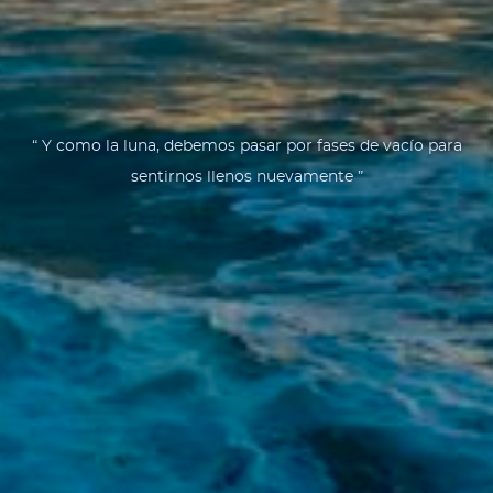
“ Y como la luna, debemos pasar por fases de vacío para
sentirnos llenos nuevamente ”