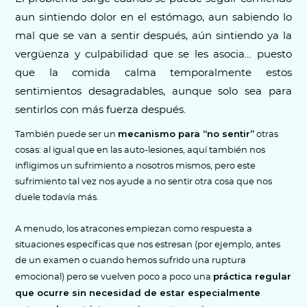
aun sintiendo dolor en el estómago, aun sabiendo lo
mal que se van a sentir después, aún sintiendo ya la
vergüenza y culpabilidad que se les asocia… puesto
que la comida calma temporalmente estos
sentimientos desagradables, aunque solo sea para
sentirlos con más fuerza después.
mecanismo para “no sentir”
También puede ser un
otras
cosas: al igual que en las auto-lesiones, aquí también nos
infligimos un sufrimiento a nosotros mismos, pero este
sufrimiento tal vez nos ayude a no sentir otra cosa que nos
duele todavía más.
A menudo, los atracones empiezan como respuesta a
situaciones específicas que nos estresan (por ejemplo, antes
de un examen o cuando hemos sufrido una ruptura
práctica regular
emocional) pero se vuelven poco a poco una
que ocurre sin necesidad de estar especialmente