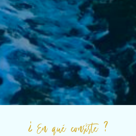
¿ En qué consiste ?