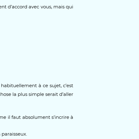
nt d’accord avec vous, mais qui
habituellement à ce sujet, c’est
hose la plus simple serait d’aller
e il faut absolument s’incrire à
 paraisseux.