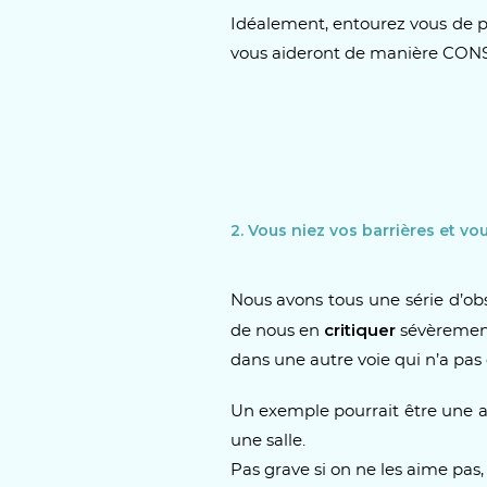
Idéalement, entourez vous de p
vous aideront de manière CON
2. Vous niez vos barrières et vo
Nous avons tous une série d’ob
critiquer
de nous en
sévèrement 
dans une autre voie qui n’a pas 
Un exemple pourrait être une av
une salle.
Pas grave si on ne les aime pas,