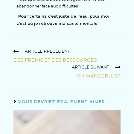
abandonner face aux difficultés.
“Pour certains c’est juste de l’eau, pour moi
c’est où je retrouve ma santé mentale”
ARTICLE PRÉCÉDENT
DES FREINS ET DES RESSOURCES
ARTICLE SUIVANT
OH WANDERLUST
VOUS DEVRIEZ ÉGALEMENT AIMER