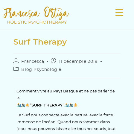
Surf Therapy
Francesca
11 décembre 2019
Blog Psychologie
Comment vivre au Pays Basque et ne pas parler de
la
“SURF THERAPY”
Le Surf nous connecte avec la nature, avec la force
immense de l’océan. Quand nous sommes dans
l’eau, nous pouvons laisser aller tous nos soucis, tout