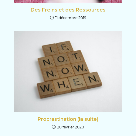
Des Freins et des Ressources
11 décembre 2019
Procrastination (la suite)
20 février 2020